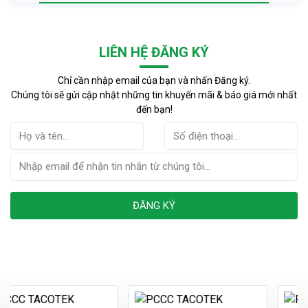
LIÊN HỆ ĐĂNG KÝ
Chỉ cần nhập email của bạn và nhấn Đăng ký.
Chúng tôi sẽ gửi cập nhật những tin khuyến mãi & báo giá mới nhất
đến bạn!
ĐĂNG KÝ